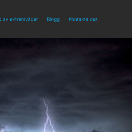
 av extremväder
Blogg
Kontakta oss